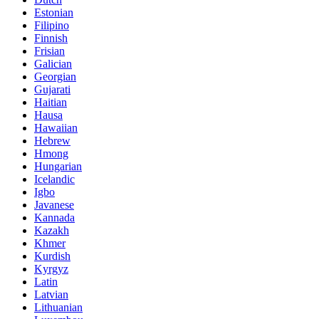
Estonian
Filipino
Finnish
Frisian
Galician
Georgian
Gujarati
Haitian
Hausa
Hawaiian
Hebrew
Hmong
Hungarian
Icelandic
Igbo
Javanese
Kannada
Kazakh
Khmer
Kurdish
Kyrgyz
Latin
Latvian
Lithuanian