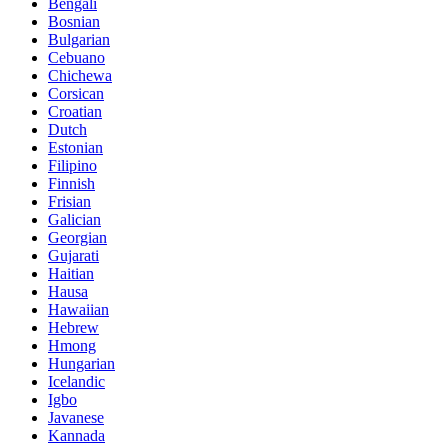
Bengali
Bosnian
Bulgarian
Cebuano
Chichewa
Corsican
Croatian
Dutch
Estonian
Filipino
Finnish
Frisian
Galician
Georgian
Gujarati
Haitian
Hausa
Hawaiian
Hebrew
Hmong
Hungarian
Icelandic
Igbo
Javanese
Kannada